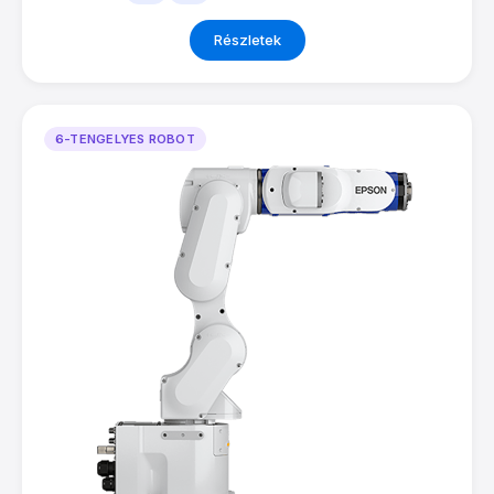
Részletek
6-TENGELYES ROBOT