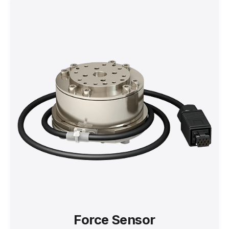
Force Sensor