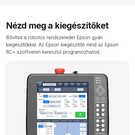
Nézd meg a kiegészítőket
Bővítsd a robotos rendszeredet Epson gyári
kiegészítőkkel. Az Epson kiegészítőit mind az Epson
RC+ szoftveren keresztül programozhatod.