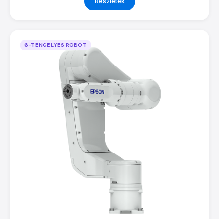
Részletek
6-TENGELYES ROBOT