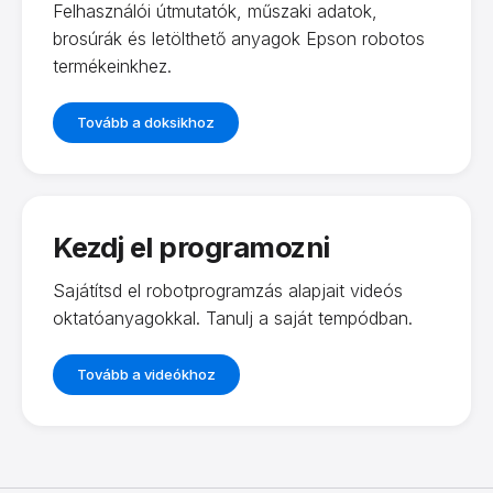
Felhasználói útmutatók, műszaki adatok,
brosúrák és letölthető anyagok Epson robotos
termékeinkhez.
Tovább a doksikhoz
Kezdj el programozni
Sajátítsd el robotprogramzás alapjait videós
oktatóanyagokkal. Tanulj a saját tempódban.
Tovább a videókhoz