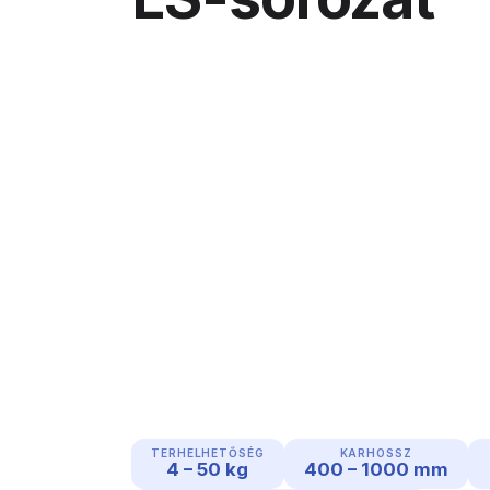
TERHELHETŐSÉG
KARHOSSZ
4 – 50 kg
400 – 1000 mm