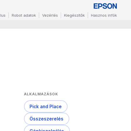
lus
Robot adatok
Vezérlés
Kiegészítők
Hasznos infók
ALKALMAZÁSOK
Pick and Place
Összeszerelés